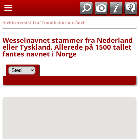
Slektsoversikt fra Trondheimsområdet
Wesselnavnet stammer fra Nederland
eller Tyskland. Allerede på 1500 tallet
fantes navnet i Norge