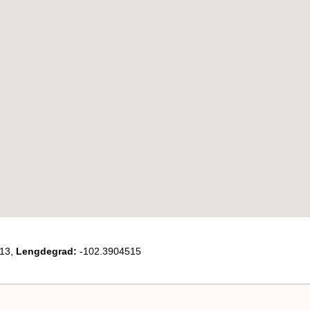
13,
Lengdegrad:
-102.3904515