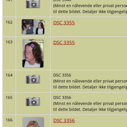
(Minst en nålevende eller privat person
til dette bildet. Detaljer ikke tilgjengelig
DSC 3355
162
DSC 3355
163
164
DSC 3356
(Minst en nålevende eller privat person
til dette bildet. Detaljer ikke tilgjengelig
165
DSC 3356
(Minst en nålevende eller privat person
til dette bildet. Detaljer ikke tilgjengelig
DSC 3356
166