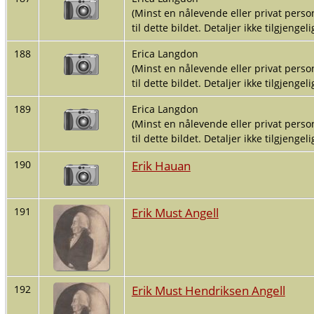
(Minst en nålevende eller privat person
til dette bildet. Detaljer ikke tilgjengelig
188
Erica Langdon
(Minst en nålevende eller privat person
til dette bildet. Detaljer ikke tilgjengelig
189
Erica Langdon
(Minst en nålevende eller privat person
til dette bildet. Detaljer ikke tilgjengelig
Erik Hauan
190
Erik Must Angell
191
Erik Must Hendriksen Angell
192